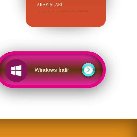
ARAYIŞLARI
Windows İndir