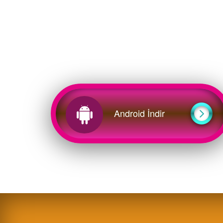
Android İndir