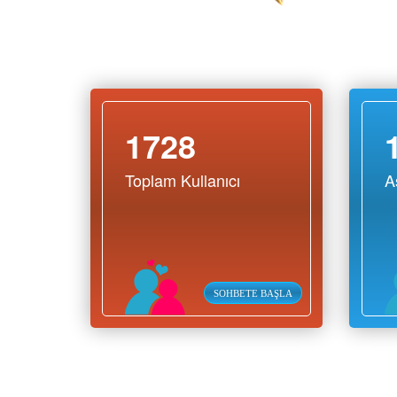
1728
Toplam Kullanıcı
A
SOHBETE BAŞLA