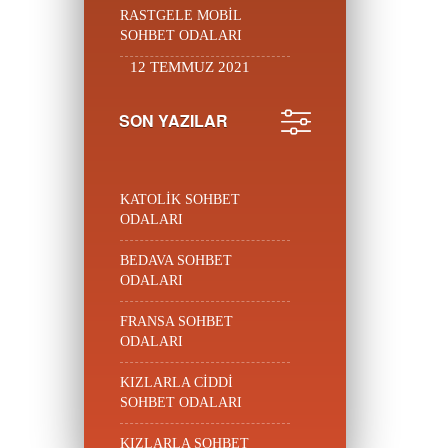
RASTGELE MOBIL
SOHBET ODALARI
12 TEMMUZ 2021
SON YAZILAR
KATOLIK SOHBET
ODALARI
BEDAVA SOHBET
ODALARI
FRANSA SOHBET
ODALARI
KIZLARLA CIDDI
SOHBET ODALARI
KIZLARLA SOHBET