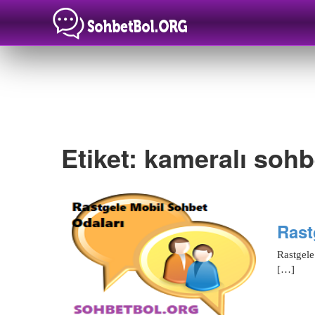
Etiket:
kameralı sohb
Rast
Rastgele
[…]